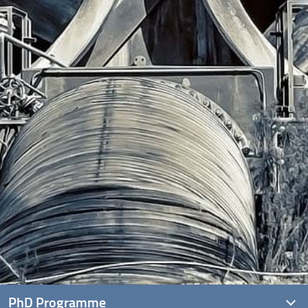
PhD Programme